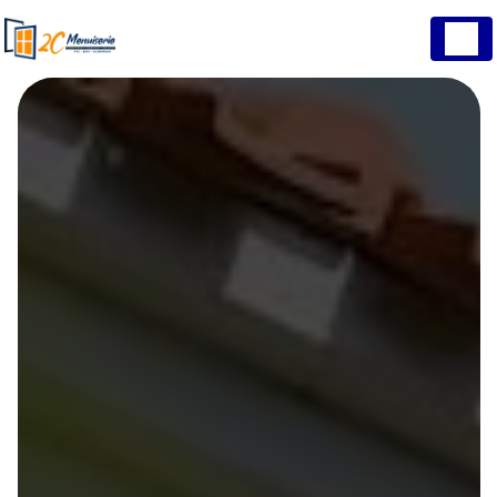
Panneau de gestion des cookies