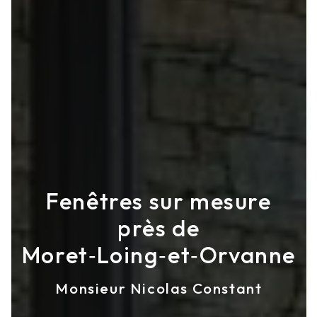
Fenêtres sur mesure
près de
Moret‑Loing‑et‑Orvanne
Monsieur Nicolas Constant