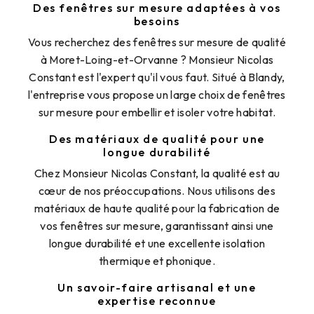
Des fenêtres sur mesure adaptées à vos
besoins
Vous recherchez des fenêtres sur mesure de qualité
à Moret-Loing-et-Orvanne ? Monsieur Nicolas
Constant est l'expert qu'il vous faut. Situé à Blandy,
l'entreprise vous propose un large choix de fenêtres
sur mesure pour embellir et isoler votre habitat.
Des matériaux de qualité pour une
longue durabilité
Chez Monsieur Nicolas Constant, la qualité est au
cœur de nos préoccupations. Nous utilisons des
matériaux de haute qualité pour la fabrication de
vos fenêtres sur mesure, garantissant ainsi une
longue durabilité et une excellente isolation
thermique et phonique.
Un savoir-faire artisanal et une
expertise reconnue