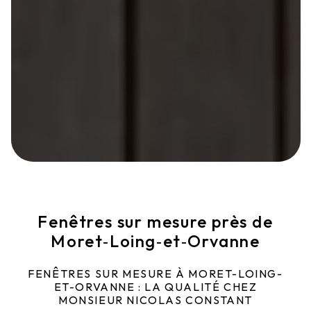
Fenêtres sur mesure près de
Moret‑Loing‑et‑Orvanne
FENÊTRES SUR MESURE À MORET-LOING-
ET-ORVANNE : LA QUALITÉ CHEZ
MONSIEUR NICOLAS CONSTANT