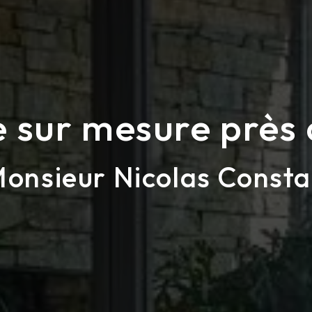
 sur mesure près 
onsieur Nicolas Consta