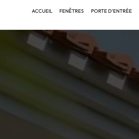
ACCUEIL
FENÊTRES
PORTE D’ENTRÉE