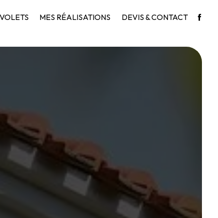
VOLETS
MES RÉALISATIONS
DEVIS & CONTACT