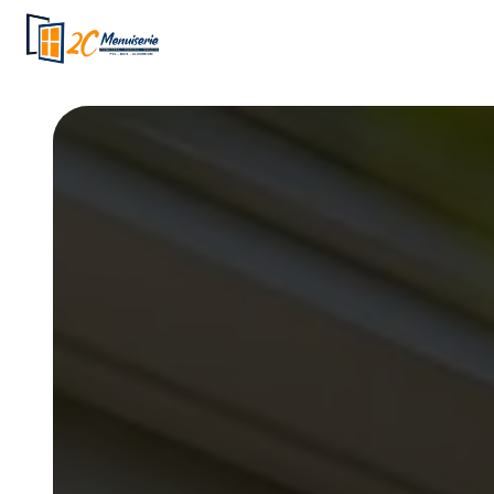
Panneau de gestion des cookies