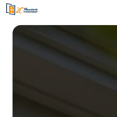
Panneau de gestion des cookies