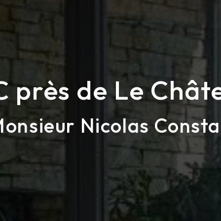
 près de Le Châte
onsieur Nicolas Consta