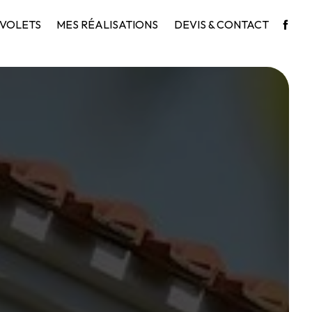
VOLETS
MES RÉALISATIONS
DEVIS & CONTACT