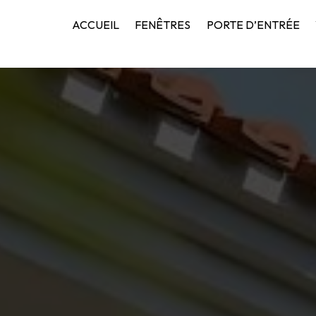
ACCUEIL
FENÊTRES
PORTE D’ENTRÉE