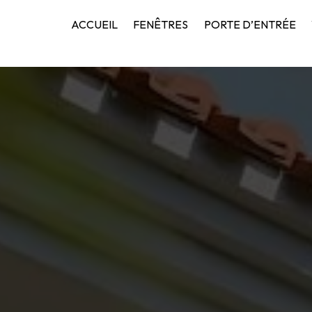
ACCUEIL
FENÊTRES
PORTE D’ENTRÉE