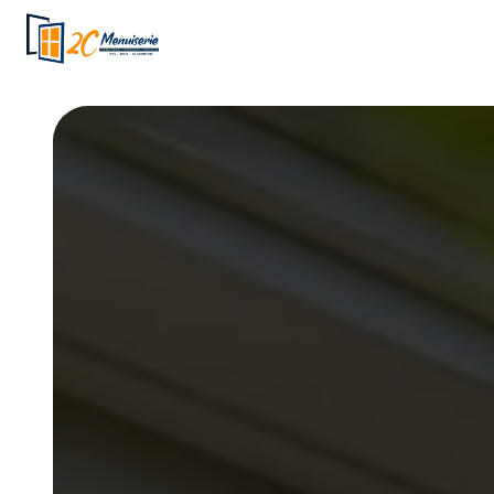
Panneau de gestion des cookies