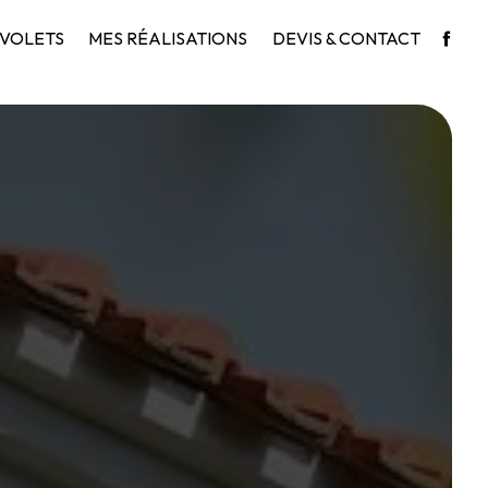
VOLETS
MES RÉALISATIONS
DEVIS & CONTACT