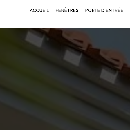
ACCUEIL
FENÊTRES
PORTE D’ENTRÉE