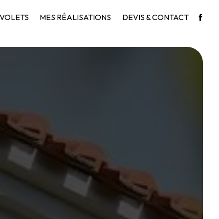
VOLETS
MES RÉALISATIONS
DEVIS & CONTACT