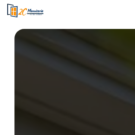
Panneau de gestion des cookies