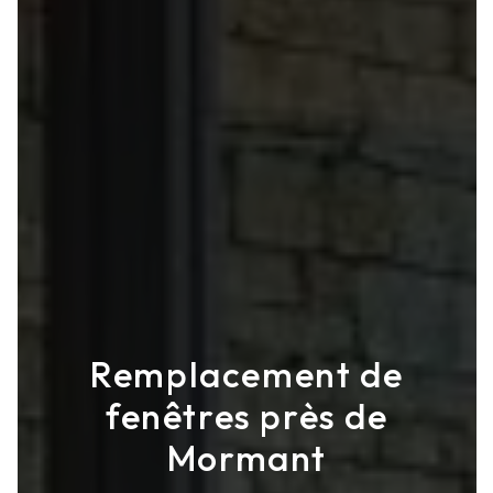
Remplacement de
fenêtres près de
Mormant