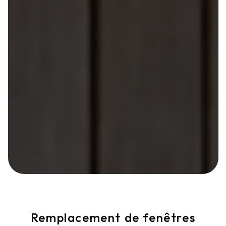
Remplacement de fenêtres