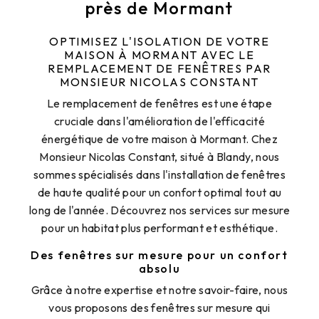
près de Mormant
OPTIMISEZ L'ISOLATION DE VOTRE
MAISON À MORMANT AVEC LE
REMPLACEMENT DE FENÊTRES PAR
MONSIEUR NICOLAS CONSTANT
Le remplacement de fenêtres est une étape
cruciale dans l'amélioration de l'efficacité
énergétique de votre maison à Mormant. Chez
Monsieur Nicolas Constant, situé à Blandy, nous
sommes spécialisés dans l'installation de fenêtres
de haute qualité pour un confort optimal tout au
long de l'année. Découvrez nos services sur mesure
pour un habitat plus performant et esthétique.
Des fenêtres sur mesure pour un confort
absolu
Grâce à notre expertise et notre savoir-faire, nous
vous proposons des fenêtres sur mesure qui