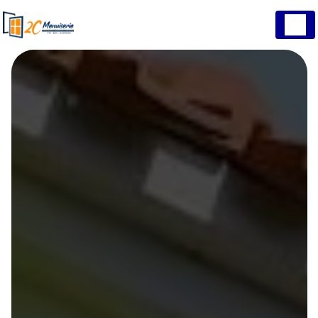
Panneau de gestion des cookies