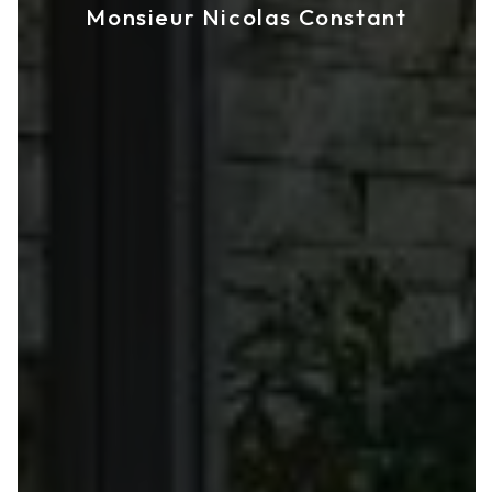
Monsieur Nicolas Constant