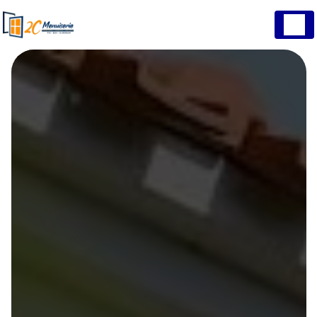
Panneau de gestion des cookies