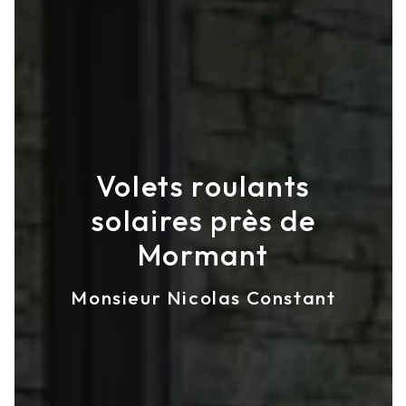
Volets roulants
solaires près de
Mormant
Monsieur Nicolas Constant