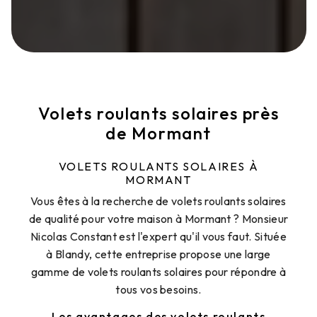
Volets roulants solaires près
de Mormant
VOLETS ROULANTS SOLAIRES À
MORMANT
Vous êtes à la recherche de volets roulants solaires
de qualité pour votre maison à Mormant ? Monsieur
Nicolas Constant est l'expert qu'il vous faut. Située
à Blandy, cette entreprise propose une large
gamme de volets roulants solaires pour répondre à
tous vos besoins.
Les avantages des volets roulants