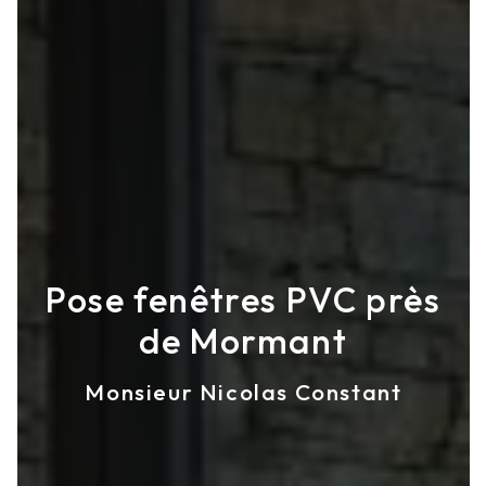
Pose fenêtres PVC près
de Mormant
Monsieur Nicolas Constant