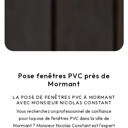
Pose fenêtres PVC près de
Mormant
LA POSE DE FENÊTRES PVC À MORMANT
AVEC MONSIEUR NICOLAS CONSTANT
Vous recherchez un professionnel de confiance
pour la pose de fenêtres PVC dans la ville de
Mormant ? Monsieur Nicolas Constant est l'expert