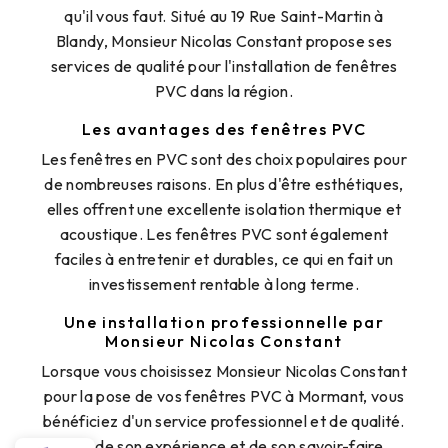
qu'il vous faut. Situé au 19 Rue Saint-Martin à
Blandy, Monsieur Nicolas Constant propose ses
services de qualité pour l'installation de fenêtres
PVC dans la région.
Les avantages des fenêtres PVC
Les fenêtres en PVC sont des choix populaires pour
de nombreuses raisons. En plus d'être esthétiques,
elles offrent une excellente isolation thermique et
acoustique. Les fenêtres PVC sont également
faciles à entretenir et durables, ce qui en fait un
investissement rentable à long terme.
Une installation professionnelle par
Monsieur Nicolas Constant
Lorsque vous choisissez Monsieur Nicolas Constant
pour la pose de vos fenêtres PVC à Mormant, vous
bénéficiez d'un service professionnel et de qualité.
Fort de son expérience et de son savoir-faire,