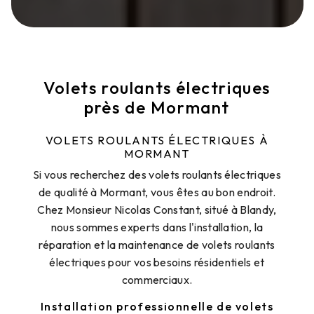
Volets roulants électriques
près de Mormant
VOLETS ROULANTS ÉLECTRIQUES À
MORMANT
Si vous recherchez des volets roulants électriques
de qualité à Mormant, vous êtes au bon endroit.
Chez Monsieur Nicolas Constant, situé à Blandy,
nous sommes experts dans l'installation, la
réparation et la maintenance de volets roulants
électriques pour vos besoins résidentiels et
commerciaux.
Installation professionnelle de volets