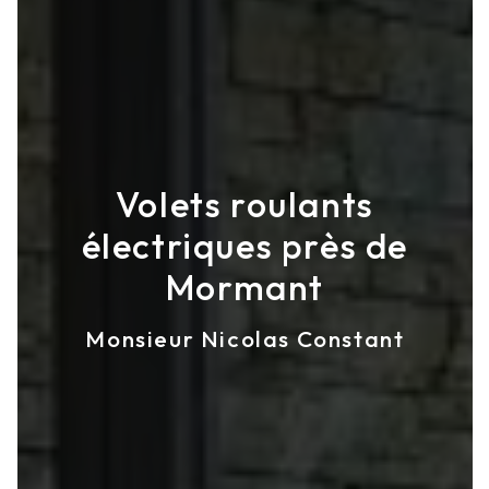
Volets roulants
électriques près de
Mormant
Monsieur Nicolas Constant