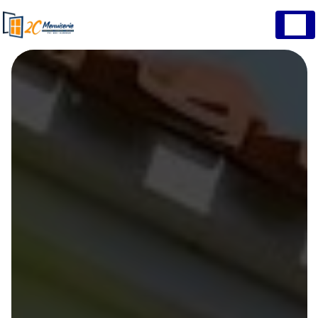
Panneau de gestion des cookies