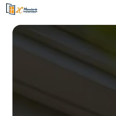
Panneau de gestion des cookies