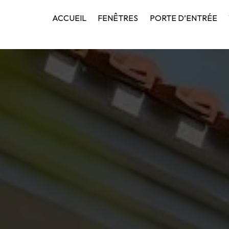
ACCUEIL
FENÊTRES
PORTE D’ENTRÉE