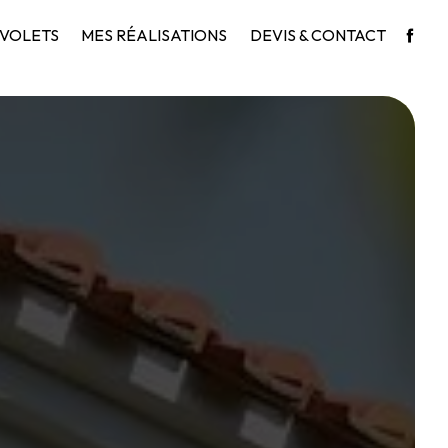
VOLETS
MES RÉALISATIONS
DEVIS & CONTACT